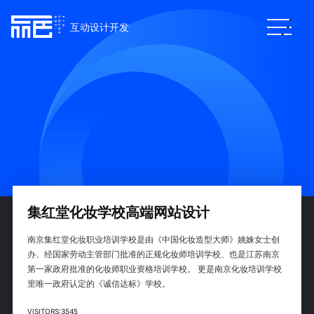
互动设计开发
集红堂化妆学校高端网站设计
南京集红堂化妆职业培训学校是由《中国化妆造型大师》姚姝女士创
办、经国家劳动主管部门批准的正规化妆师培训学校、也是江苏南京
第一家政府批准的化妆师职业资格培训学校。 更是南京化妆培训学校
里唯一政府认定的《诚信达标》学校。
VISITORS:
3545