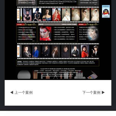
◀ 上一个案例
下一个案例 ▶